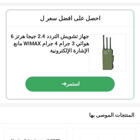
احصل على افضل سعر ل
جهاز تشويش التردد 2.4 جيجا هرتز 6
هوائي 3 جرام 4 جرام WIMAX مانع
الإشارة الإلكترونية
استمر
المنتجات الموصى بها