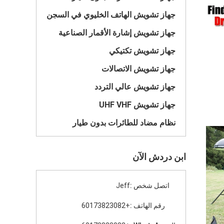
جهاز تشويش الهاتف الخليوي في السجن
جهاز تشويش إشارة الأقمار الصناعية
جهاز تشويش تكتيكي
جهاز تشويش الاتصالات
جهاز تشويش عالي التردد
جهاز تشويش UHF VHF
نظام مضاد للطائرات بدون طيار
ابن دردش الآن
اتصل شخص :
Jeff
رقم الهاتف :
+60173823082