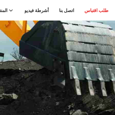
طلب اقتباس
اتصل بنا
أشرطة فيديو
المن