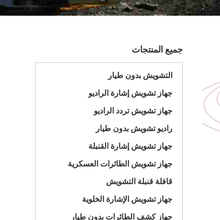
جميع المنتجات
التشويش بدون طيار
جهاز تشويش إشارة الراديو
جهاز تشويش تردد الراديو
راديو تشويش بدون طيار
جهاز تشويش إشارة القنبلة
جهاز تشويش الطائرات العسكرية
قافلة قنبلة التشويش
جهاز تشويش الإشارة الخلوية
جهاز كشف الطائرات بدون طيار