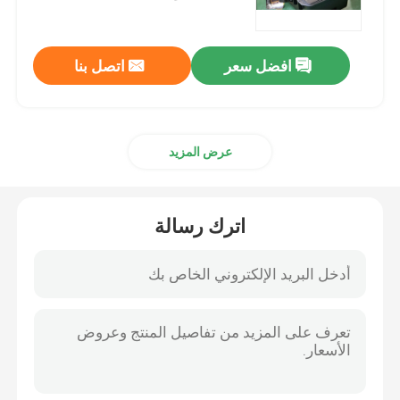
راديو تشويش بدون طيار
افضل سعر
اتصل بنا
جهاز تشويش إشارة القنبلة
عرض المزيد
جهاز تشويش الطائرات العسكرية
قافلة قنبلة التشويش
اترك رسالة
جهاز تشويش الإشارة الخلوية
جهاز كشف الطائرات بدون طيار
جهاز تشويش الهاتف الخليوي في السجن