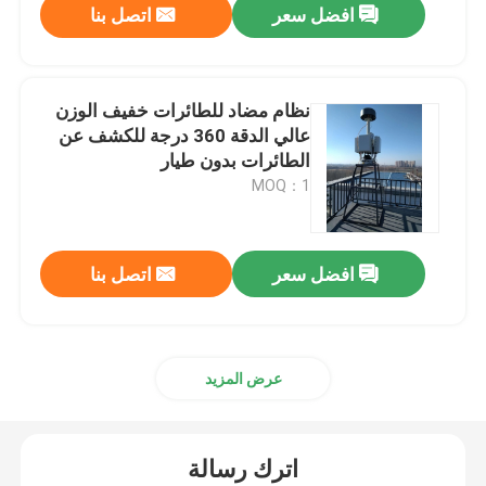
افضل سعر
اتصل بنا
نظام مضاد للطائرات خفيف الوزن
عالي الدقة 360 درجة للكشف عن
الطائرات بدون طيار
MOQ：1
افضل سعر
اتصل بنا
مسكن
عرض المزيد
منتجات
اترك رسالة
أشرطة فيديو