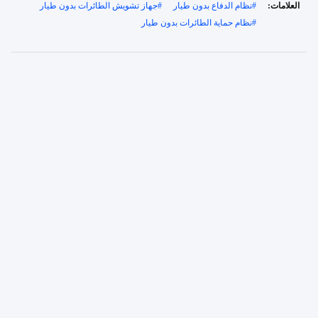
العلامات:
#
نظام الدفاع بدون طيار
#
جهاز تشويش الطائرات بدون طيار
#
نظام حماية الطائرات بدون طيار